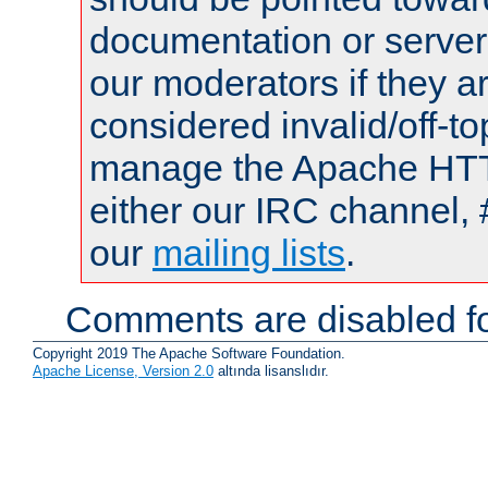
documentation or serve
our moderators if they a
considered invalid/off-t
manage the Apache HTTP
either our IRC channel, 
our
mailing lists
.
Comments are disabled fo
Copyright 2019 The Apache Software Foundation.
Apache License, Version 2.0
altında lisanslıdır.