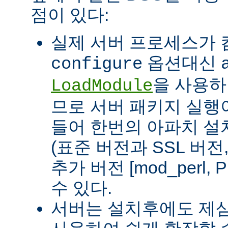
점이 있다:
실제 서버 프로세스가
옵션대신
configure
을 사용하
LoadModule
므로 서버 패키지 실행이
들어 한번의 아파치 설
(표준 버전과 SSL 버
추가 버전 [mod_perl, 
수 있다.
서버는 설치후에도 제