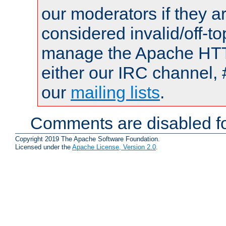
our moderators if they a
considered invalid/off-t
manage the Apache HTTP
either our IRC channel, 
our
mailing lists
.
Comments are disabled fo
Copyright 2019 The Apache Software Foundation.
Licensed under the
Apache License, Version 2.0
.