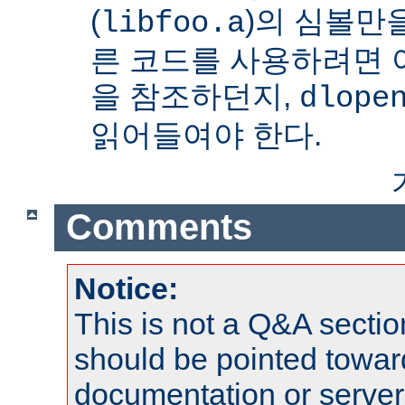
(
)의 심볼만을
libfoo.a
른 코드를 사용하려면 
을 참조하던지,
dlope
읽어들여야 한다.
Comments
Notice:
This is not a Q&A sect
should be pointed towar
documentation or serve