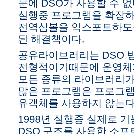
문에 DSO가 사용할 수 없
실행중 프로그램을 확장하
전역심볼을 익스포트하도록
된 해결책이다.
공유라이브러리는 DSO 
전형적이기때문에 운영체
모든 종류의 라이브러리가
많은 프로그램은 프로그램
유객체를 사용하지 않는다
1998년 실행중 실제로 
DSO 구조를 사용한 소프