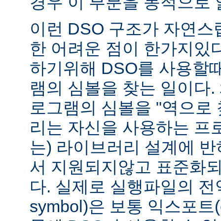
경우 이 부분을 동적으로 
이런 DSO 구조가 자연스
한 어려운 점이 한가지있
하기위해 DSO를 사용할
램의 심볼을 찾는 일이다. 
로그램의 심볼을 "역으로 
리는 자신을 사용하는 프
는) 라이브러리 설계에 반
서 지원되지않고 표준화되
다. 실제로 실행파일의 전역심
symbol)은 보통 익스포트(