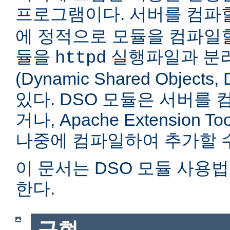
프로그램이다. 서버를 컴
에 정적으로 모듈을 컴파일할
듈을
실행파일과 분
httpd
(Dynamic Shared Objec
있다. DSO 모듈은 서버를
거나, Apache Extension Too
나중에 컴파일하여 추가할 수
이 문서는 DSO 모듈 사용
한다.
구현