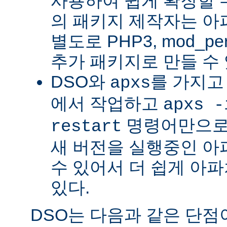
사용하여 쉽게 확장할 수
의 패키지 제작자는 아
별도로 PHP3, mod_perl
추가 패키지로 만들 수 
DSO와
를 가지고
apxs
에서 작업하고
apxs -
명령어만으로
restart
새 버전을 실행중인 아
수 있어서 더 쉽게 아파
있다.
DSO는 다음과 같은 단점