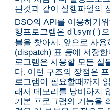
된것과 같이 실행파일의 
DSO의 API를 이용하기
행프로그램은
으
dlsym()
볼을 찾아서, 앞으로 사
(dispatch) 표
등
에 저장한
로그램은 사용할 모든 실
다. 이런 구조의 장점은 
로그램이 필요할때까지 읽
래서 메모리를 낭비하지 않
기본 프로그램의 기능을 