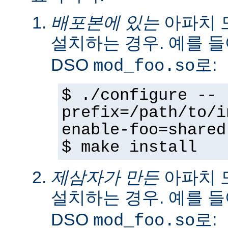
배포본에 있는
아파치 
설치하는 경우. 예를 
DSO
로:
mod_foo.so
$ ./configure --
prefix=/path/to/i
enable-foo=shared
$ make install
제삼자가 만든
아파치 
설치하는 경우. 예를 
DSO
로:
mod_foo.so