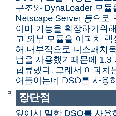
구조와 DynaLoader 모듈을
Netscape Server
등
으로 
이미 기능을 확장하기위해
고 외부 모듈을 아파치 
해 내부적으로 디스패치목
법을 사용했기때문에 1.3
합류했다. 그래서 아파치
어들이는데 DSO를 사용
장단점
앞에서 말한 DSO를 사용