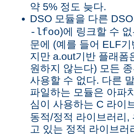
약 5% 정도 늦다.
DSO 모듈을 다른 DS
)에 링크할 수 
-lfoo
문에 (예를 들어 ELF
지만 a.out기반 플래폼
원하지 않는다) 모든 종
사용할 수 없다. 다른 
파일하는 모듈은 아파치
심이 사용하는 C 라이
동적/정적 라이브러리,
고 있는 정적 라이브러