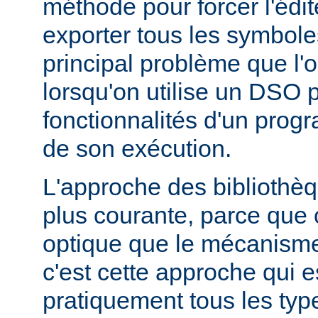
méthode pour forcer l'édit
exporter tous les symbole
principal problème que l'
lorsqu'on utilise un DSO 
fonctionnalités d'un pr
de son exécution.
L'approche des bibliothèq
plus courante, parce que 
optique que le mécanism
c'est cette approche qui es
pratiquement tous les typ