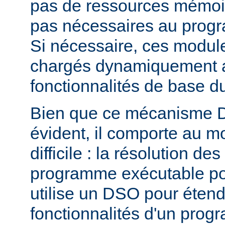
pas de ressources mémoire
pas nécessaires au prog
Si nécessaire, ces modul
chargés dynamiquement af
fonctionnalités de base 
Bien que ce mécanisme 
évident, il comporte au m
difficile : la résolution d
programme exécutable po
utilise un DSO pour étend
fonctionnalités d'un pro