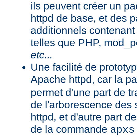
ils peuvent créer un 
httpd de base, et des 
additionnels contenant
telles que PHP, mod_pe
etc...
Une facilité de protot
Apache httpd, car la p
permet d'une part de tr
de l'arborescence des
httpd, et d'autre part d
de la commande
apxs