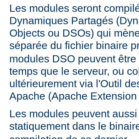
Les modules seront compilé
Dynamiques Partagés (Dyn
Objects ou DSOs) qui mène
séparée du fichier binaire p
modules DSO peuvent être
temps que le serveur, ou co
ultérieurement via l'Outil d
Apache (Apache Extension
Les modules peuvent aussi 
statiquement dans le binai