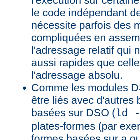
le code indépendant de 
nécessite parfois des 
compliquées en assem
l'adressage relatif qui 
aussi rapides que cell
l'adressage absolu.
Comme les modules D
être liés avec d'autres
basées sur DSO (
ld 
plates-formes (par exem
formes basées sur a.ou