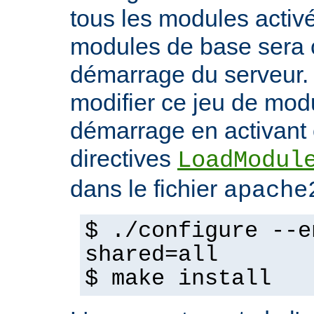
tous les modules activ
modules de base sera 
démarrage du serveur.
modifier ce jeu de mod
démarrage en activant 
directives
LoadModul
dans le fichier
apache
$ ./configure --e
shared=all
$ make install