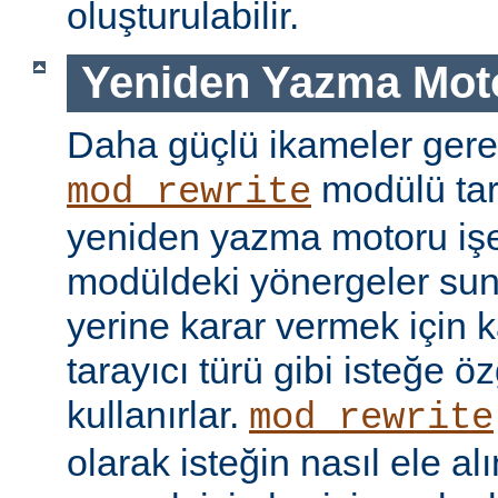
oluşturulabilir.
Yeniden Yazma Mot
Daha güçlü ikameler gere
modülü tar
mod_rewrite
yeniden yazma motoru işe 
modüldeki yönergeler sun
yerine karar vermek için 
tarayıcı türü gibi isteğe öz
kullanırlar.
mod_rewrite
olarak isteğin nasıl ele a