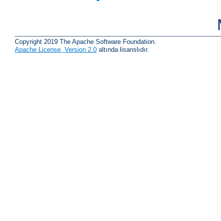
Copyright 2019 The Apache Software Foundation.
Apache License, Version 2.0
altında lisanslıdır.