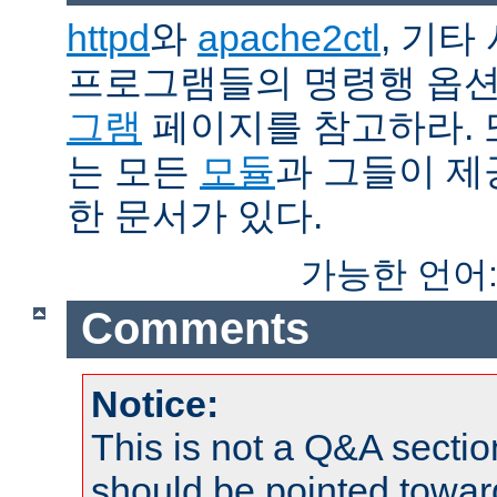
httpd
와
apache2ctl
, 기타
프로그램들의 명령행 옵
그램
페이지를 참고하라. 
는 모든
모듈
과 그들이 
한 문서가 있다.
가능한 언어
Comments
Notice:
This is not a Q&A sect
should be pointed towar