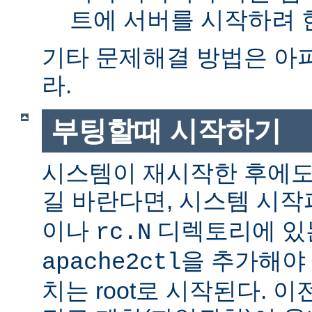
트에 서버를 시작하려 한
기타 문제해결 방법은 아
라.
부팅할때 시작하기
시스템이 재시작한 후에도
길 바란다면, 시스템 시
이나
디렉토리에 있
rc.N
을 추가해야 
apache2ctl
치는 root로 시작된다. 