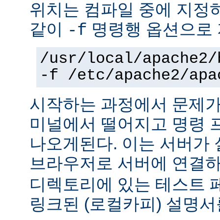
위치는 컴파일 중에 지정
같이
명령행 옵션으로 
-f
/usr/local/apache2/
-f /etc/apache2/apa
시작하는 과정에서 문제가
미널에서 떨어지고 명령 
나오게된다. 이는 서버가
브라우저로 서버에 연결
디렉토리에 있는 테스트 
링크된 (로컬카피) 설명서를