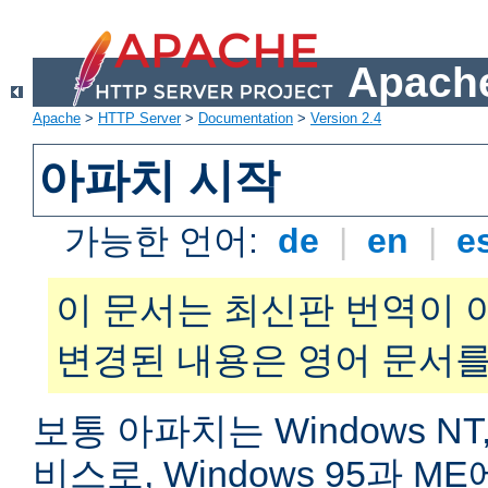
Apache
Apache
>
HTTP Server
>
Documentation
>
Version 2.4
아파치 시작
가능한 언어:
de
|
en
|
e
이 문서는 최신판 번역이 
변경된 내용은 영어 문서를
보통 아파치는 Windows NT,
비스로, Windows 95과 