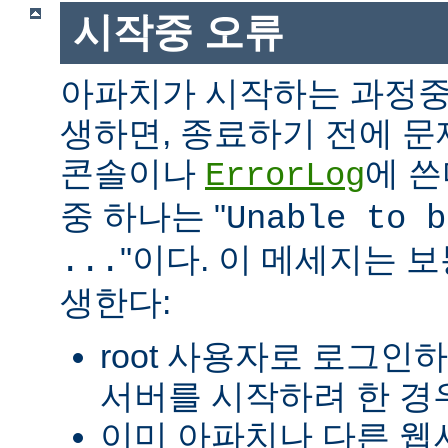
시작중 오류
아파치가 시작하는 과정중
생하면, 종료하기 전에 
콘솔이나
에 쓴
ErrorLog
중 하나는 "
Unable to b
"이다. 이 메세지는 보
...
생한다:
root 사용자로 로그인
서버를 시작하려 한 경우
이미 아파치나 다른 웹