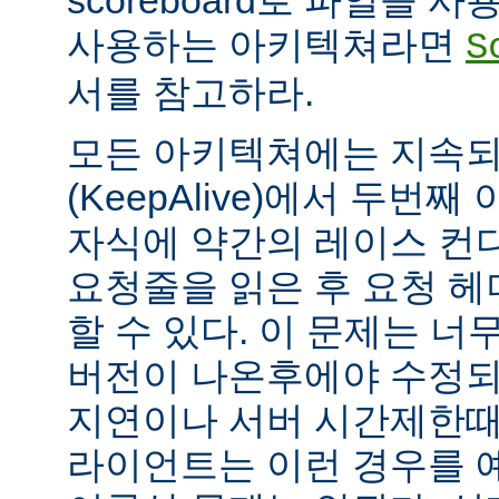
scoreboard로 파일을 
사용하는 아키텍쳐라면
S
서를 참고하라.
모든 아키텍쳐에는 지속되는
(KeepAlive)에서 두번
자식에 약간의 레이스 컨
요청줄을 읽은 후 요청 
할 수 있다. 이 문제는 너무
버전이 나온후에야 수정되
지연이나 서버 시간제한때문에
라이언트는 이런 경우를 