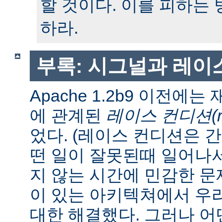
할 것이다. 이를 피하는
하라.
부록: 시그널과 레이
Apache 1.2b9 이전에
에 관계된
레이스 컨디션(race
었다. (레이스 컨디션은 
떤 일이 잘못된때 일어나
지 않는 시간에 민감한 문제
이 있는 아키텍쳐에서 우
대한 해결했다. 그러나 