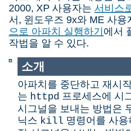
2000, XP 사용자는
서비스로
서, 윈도우즈 9x와 ME 사
으로 아파치 실행하기
에서 
작법을 알 수 있다.
소개
아파치를 중단하고 재시작
는
프로세스에 시그
httpd
시그널을 보내는 방법은 
닉스
명령어를 사용
kill