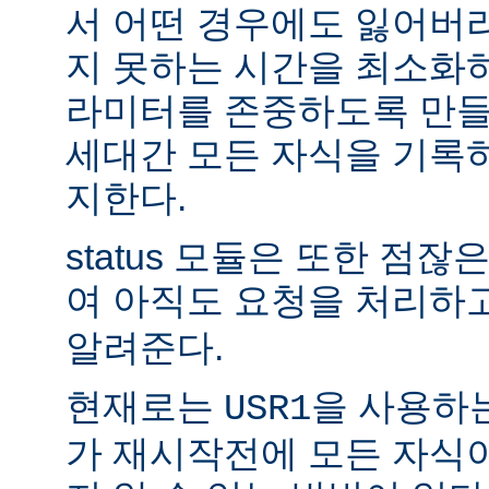
서 어떤 경우에도 잃어버
지 못하는 시간을 최소화
라미터를 존중하도록 만들
세대간 모든 자식을 기록
지한다.
status 모듈은 또한 점
여 아직도 요청을 처리하
알려준다.
현재로는
을 사용하
USR1
가 재시작전에 모든 자식