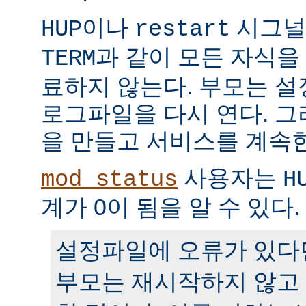
이나
시그널
HUP
restart
과 같이 모든 자식을
TERM
료하지 않는다. 부모는 
로그파일을 다시 연다. 
을 만들고 서비스를 계속
사용자는
mod_status
H
계가 0이 됨을 알 수 있다.
설정파일에 오류가 있다
부모는 재시작하지 않고