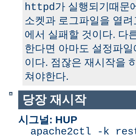
가 실행되기때문에
httpd
소켓과 로그파일을 열려
에서 실패할 것이다. 다
한다면 아마도 설정파일
이다. 점잖은 재시작을 
쳐야한다.
당장 재시작
시그널: HUP
apache2ctl -k res