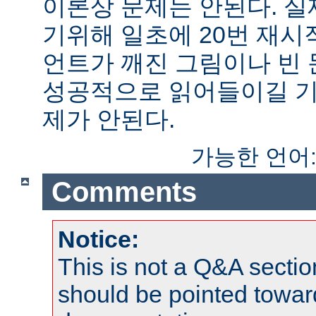
이론상 문제는 안된다. 
기위해 일초에 20번 재시
언트가 깨진 그림이나 빈
성공적으로 읽어들이길 기
제가 안된다.
가능한 언어
Comments
Notice:
This is not a Q&A sect
should be pointed towar