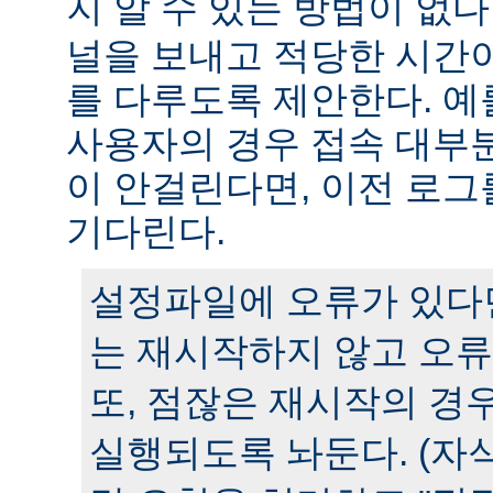
지 알 수 있는 방법이 없다
널을 보내고 적당한 시간
를 다루도록 제안한다. 예
사용자의 경우 접속 대부분
이 안걸린다면, 이전 로그
기다린다.
설정파일에 오류가 있다
는 재시작하지 않고 오류
또, 점잖은 재시작의 경
실행되도록 놔둔다. (자