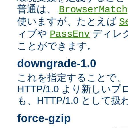
普通は、
BrowserMatch
使いますが、たとえば
S
ィブや
ディレ
PassEnv
ことができます。
downgrade-1.0
これを指定することで、
HTTP/1.0 より新し
も、HTTP/1.0 として
force-gzip