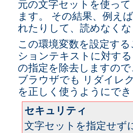
元の文字セットを使って
ます。 その結果、例え
れたりして、読めなくな
この環境変数を設定する
ションテキストに対する
の指定を除去しますので
ブラウザでも リダイレ
を正しく使うようにでき
セキュリティ
文字セットを指定せず