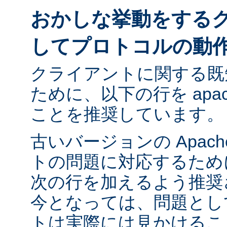
おかしな挙動をする
してプロトコルの動
クライアントに関する既
ために、以下の行を apach
ことを推奨しています。
古いバージョンの Apac
トの問題に対応するために ap
次の行を加えるよう推奨
今となっては、問題とし
トは実際には見かけるこ