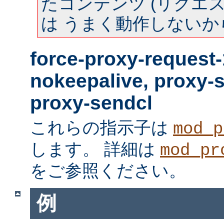
たコンテンツ (リクエスト
は うまく動作しないか
force-proxy-request-
nokeepalive, proxy-
proxy-sendcl
これらの指示子は
mod_p
します。 詳細は
mod_pr
をご参照ください。
例