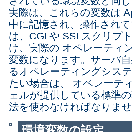
されている環境変数と同じ
実際は、これらの変数は Ap
中に記憶され、操作されて
は、CGI や SSI スク
け、実際の オペレーティ
変数になります。サーバ自
るオペレーティングシステ
たい場合は、 オペレーテ
ェルが提供している標準の
法を使わなければなりませ
環境変数の設定