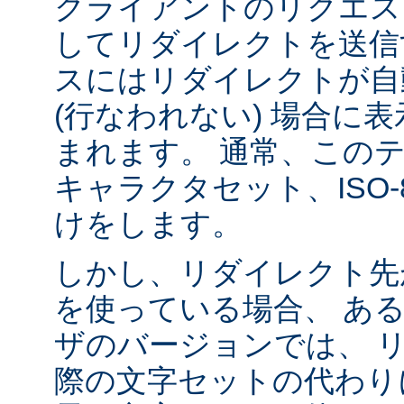
クライアントのリクエス
してリダイレクトを送信
スにはリダイレクトが自
(行なわれない) 場合に
まれます。 通常、この
キャラクタセット、ISO-8
けをします。
しかし、リダイレクト先
を使っている場合、 あ
ザのバージョンでは、 
際の文字セットの代わり