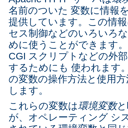
名前のついた 変数に情報
提供しています。この情報
セス制御などのいろいろな
めに使うことができます。
CGI スクリプトなどの外
するためにも 使われます
の変数の操作方法と使用方
します。
これらの変数は
環境変数
と
が、オペレーティング シ