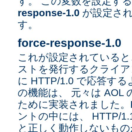
す。 この変数を設定す
response-1.0
が設定され
す。
force-response-1.0
これが設定されていると、H
ストを発行するクライア
に HTTP/1.0 で応答
の機能は、 元々は AOL
ために実装されました。HT
ントの中には、 HTTP/1
と正しく動作しないもの