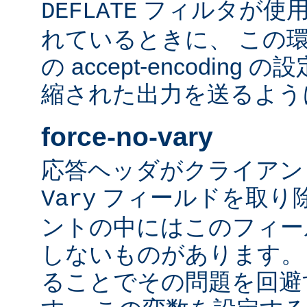
フィルタが使用
DEFLATE
れているときに、 この
の accept-encodin
縮された出力を送るよう
force-no-vary
応答ヘッダがクライアン
フィールドを取り除
Vary
ントの中にはこのフィー
しないものがあります。
ることでその問題を回避