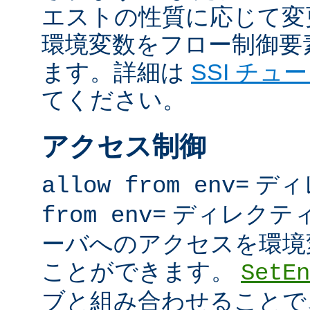
エストの性質に応じて変
環境変数をフロー制御要
ます。詳細は
SSI チュ
てください。
アクセス制御
ディ
allow from env=
ディレクテ
from env=
ーバへのアクセスを環境
ことができます。
SetEn
ブと組み合わせることで