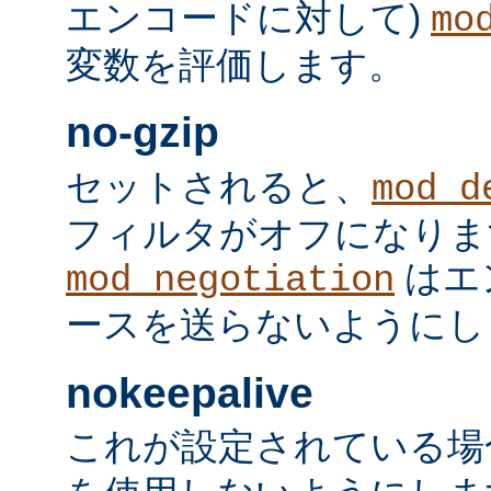
エンコードに対して)
mo
変数を評価します。
no-gzip
セットされると、
mod_d
フィルタがオフになりま
はエ
mod_negotiation
ースを送らないようにし
nokeepalive
これが設定されている場