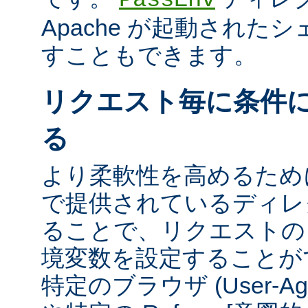
Apache が起動された
すこともできます。
リクエスト毎に条件
る
より柔軟性を高めるために、m
で提供されているディレ
ることで、リクエストの
境変数を設定することが
特定のブラウザ (User-A