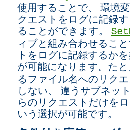
使用することで、 環境
クエストをログに記録す
ることができます。
Set
ィブと組み合わせること
トをログに記録するかを
が可能になります。た
るファイル名へのリクエ
しない、 違うサブネッ
らのリクエストだけをロ
いう選択が可能です。