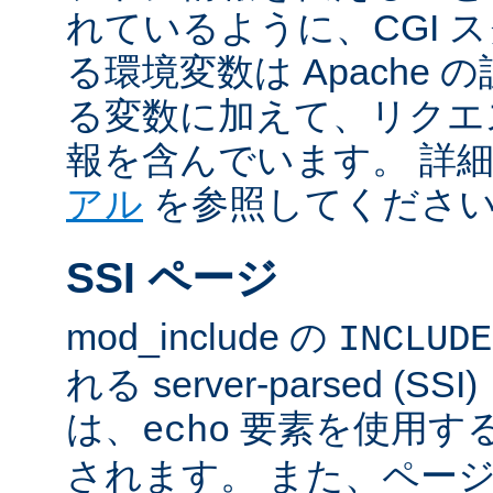
れているように、CGI 
る環境変数は Apache
る変数に加えて、リクエ
報を含んでいます。 詳
アル
を参照してくださ
SSI ページ
mod_include の
INCLUDE
れる server-parsed (
は、
要素を使用す
echo
されます。 また、ペー