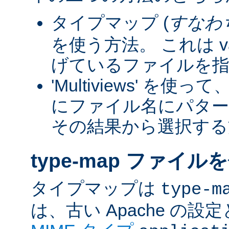
タイプマップ (
すなわ
を使う方法。 これは va
げているファイルを指
'Multiviews' を
にファイル名にパター
その結果から選択する
type-map ファイル
タイプマップは
type-m
は、古い Apache の