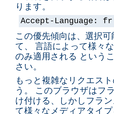
ります。
Accept-Language: fr
この優先傾向は、選択可
て、 言語によって様々
のみ適用される という
さい。
もっと複雑なリクエスト
う。 このブラウザはフ
け付ける、しかしフラン
て様々なメディアタイプ