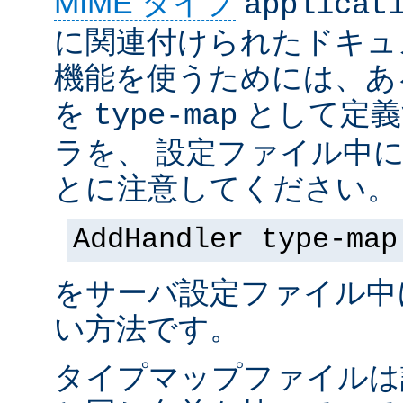
MIME タイプ
applicat
に関連付けられたドキュ
機能を使うためには、あ
を
として定義
type-map
ラを、 設定ファイル中
とに注意してください。
AddHandler type-map
をサーバ設定ファイル中
い方法です。
タイプマップファイルは