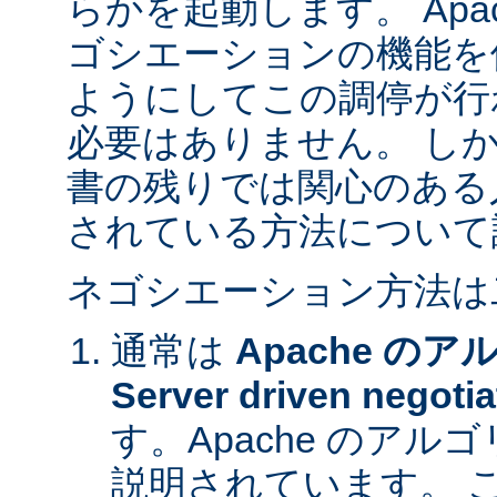
らかを起動します。 Apa
ゴシエーションの機能を
ようにしてこの調停が行
必要はありません。 し
書の残りでは関心のある
されている方法について
ネゴシエーション方法は
通常は
Apache の
Server driven negotia
す。Apache のア
説明されています。 