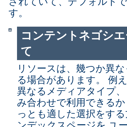
されていて、デフォルト
す。
コンテントネゴシエ
て
リソースは、幾つか異な
る場合があります。 例
異なるメディアタイプ、
み合わせで利用できるか
っとも適した選択をする
ンデックスページを ユ