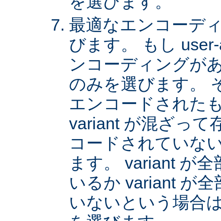
を選びます。
最適なエンコーディング
びます。 もし user
ンコーディングがあれば
のみを選びます。 
エンコードされた
variant が混ざ
コードされていない v
ます。 variant
いるか variant
いないという場合は、 