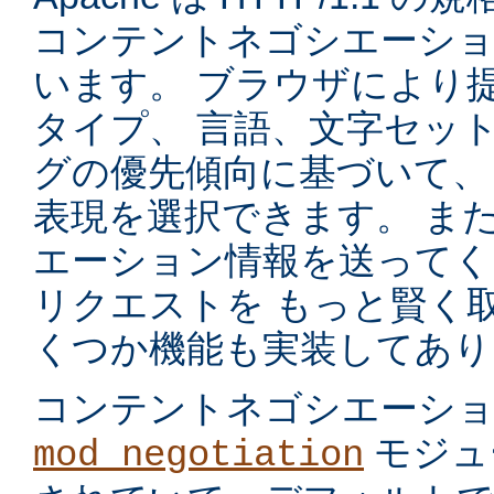
コンテントネゴシエーショ
います。 ブラウザにより
タイプ、 言語、文字セッ
グの優先傾向に基づいて、
表現を選択できます。 ま
エーション情報を送ってく
リクエストを もっと賢く
くつか機能も実装してあり
コンテントネゴシエーシ
モジュ
mod_negotiation