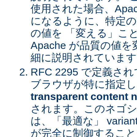
使用された場合、Apa
になるように、特定の
の値を 「変える」こ
Apache が品質の
細に説明されています
RFC 2295 で定義
ブラウザが特に指定し
transparent content n
されます。このネゴシ
は、「最適な」 varia
が完全に制御すること