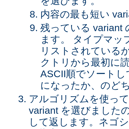
を選びます。
内容の最も短い var
残っている varia
ます。 タイプマッ
リストされているか、 
クトリから最初に
ASCII順でソート
になったか、のど
アルゴリズムを使って
variant を選びまし
して返します。ネゴシ