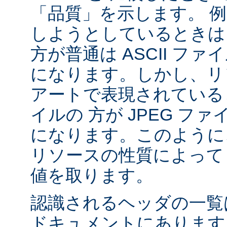
「品質」を示します。 
しようとしているときは 
方が普通は ASCII フ
になります。しかし、リソ
アートで表現されていると
イルの 方が JPEG フ
になります。このように、
リソースの性質によって va
値を取ります。
認識されるヘッダの一
ドキュメントにあります