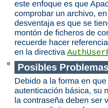
este enfoque es que Apac
comprobar un archivo, en 
desventaja es que se tie
montón de ficheros de co
recuerde hacer referencia 
en la directiva
AuthUser
Posibles Problema
Debido a la forma en que 
autenticación básica, su 
la contraseña deben ser v