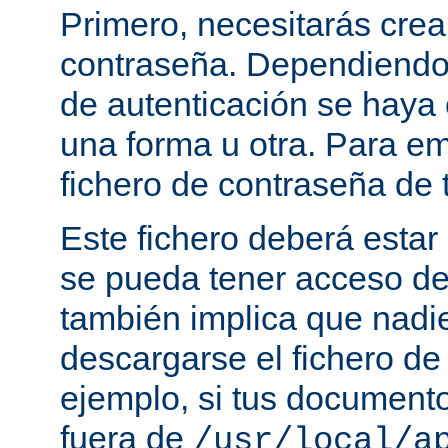
Primero, necesitarás crea
contraseña. Dependiendo
de autenticación se haya 
una forma u otra. Para e
fichero de contraseña de t
Este fichero deberá estar 
se pueda tener acceso de
también implica que nadi
descargarse el fichero de
ejemplo, si tus document
fuera de
/usr/local/a