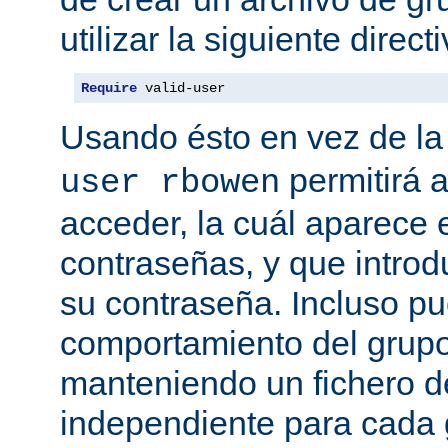
utilizar la siguiente directi
Require
 valid-user
Usando ésto en vez de la
permitirá 
user rbowen
acceder, la cuál aparece 
contraseñas, y que intro
su contraseña. Incluso p
comportamiento del grupo
manteniendo un fichero d
independiente para cada 