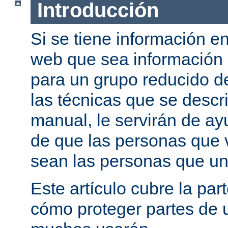
Introducción
Si se tiene información e
web que sea información
para un grupo reducido d
las técnicas que se descr
manual, le servirán de a
de que las personas que 
sean las personas que un
Este artículo cubre la par
cómo proteger partes de 