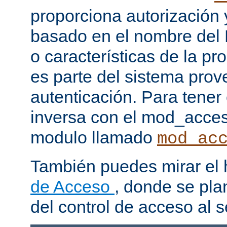
proporciona autorización 
basado en el nombre del H
o características de la pr
es parte del sistema prov
autenticación. Para tener
inversa con el mod_acce
modulo llamado
mod_ac
También puedes mirar el
de Acceso
, donde se pla
del control de acceso al s