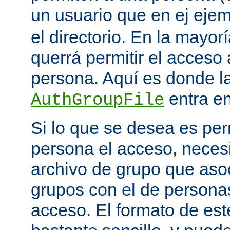
un usuario que en ej eje
el directorio. En la mayor
querrá permitir el acceso
persona. Aquí es donde la
entra en
AuthGroupFile
Si lo que se desea es per
persona el acceso, necesi
archivo de grupo que aso
grupos con el de personas
acceso. El formato de est