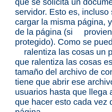
que se solicita un docum
servidor. Esto es, incluso
cargar la misma página, 
de la página (si provien
protegido). Como se pued
ralentiza las cosas un p
que ralentiza las cosas es
tamaño del archivo de co
tiene que abrir ese archivo
usuarios hasta que llega 
que hacer esto cada vez 
página.