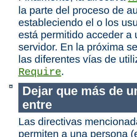
la parte del proceso de a
estableciendo el o los us
está permitido acceder a 
servidor. En la próxima s
las diferentes vías de utili
.
Require
Dejar que más de u
entre
Las directivas mencionada
permiten a una persona (