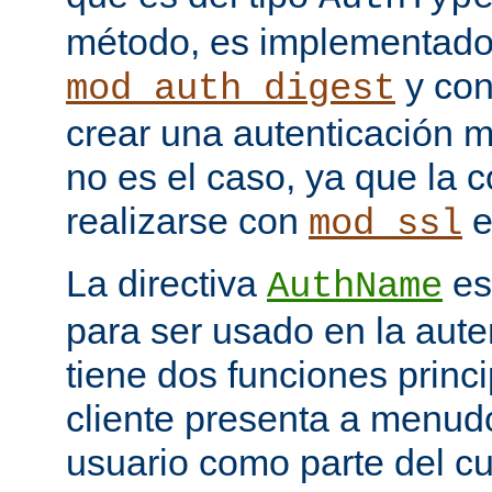
método, es implementado
y con
mod_auth_digest
crear una autenticación 
no es el caso, ya que la 
realizarse con
e
mod_ssl
La directiva
es
AuthName
para ser usado en la aute
tiene dos funciones princi
cliente presenta a menudo
usuario como parte del c