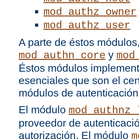
mod_authz_owner
mod_authz_user
A parte de éstos módulos
y
mod_authn_core
mod
Éstos módulos implementa
esenciales que son el cen
módulos de autenticación
El módulo
mod_authnz_
proveedor de autenticaci
autorización. El módulo
m