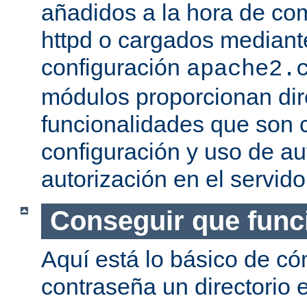
añadidos a la hora de com
httpd o cargados mediante
configuración
apache2.
módulos proporcionan dir
funcionalidades que son c
configuración y uso de au
autorización en el servid
Conseguir que func
Aquí está lo básico de c
contraseña un directorio e