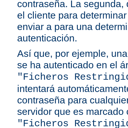
contraseña. La segunda, q
el cliente para determina
enviar a para una determ
autenticación.
Así que, por ejemple, una
se ha autenticado en el á
"Ficheros Restringi
intentará automáticament
contraseña para cualquie
servidor que es marcado 
"Ficheros Restringi