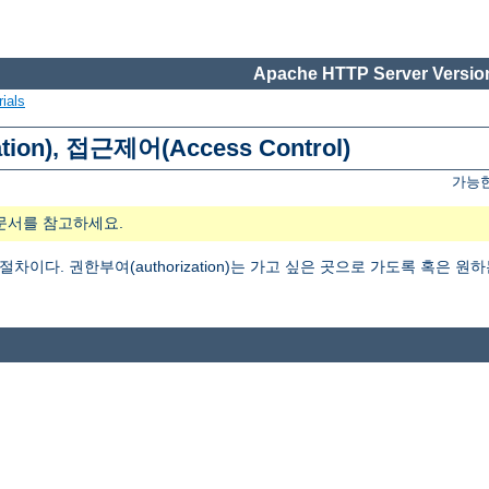
Apache HTTP Server Version
ials
tion), 접근제어(Access Control)
가능한
문서를 참고하세요.
는 절차이다. 권한부여(authorization)는 가고 싶은 곳으로 가도록 혹은