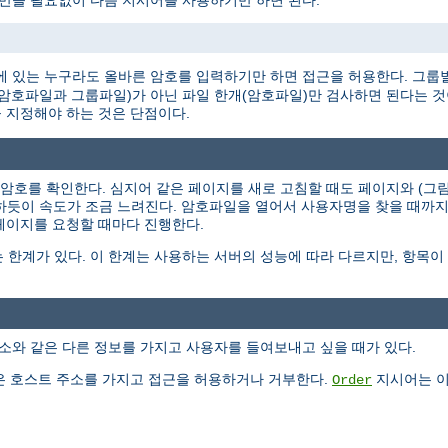
 만들 필요없이 다음 지시어를 사용하기만 하면 된다.
 있는 누구라도 올바른 암호를 입력하기만 하면 접근을 허용한다. 그룹
개(암호파일과 그룹파일)가 아닌 파일 한개(암호파일)만 검사하면 된다는 
 지정해야 하는 것은 단점이다.
과 암호를 확인한다. 심지어 같은 페이지를 새로 고침할 때도 페이지와 (
작하듯이 속도가 조금 느려진다. 암호파일을 열어서 사용자명을 찾을 때까
 페이지를 요청할 때마다 진행한다.
 한계가 있다. 이 한계는 사용하는 서버의 성능에 따라 다르지만, 항목
소와 같은 다른 정보를 가지고 사용자를 들여보내고 싶을 때가 있다.
 호스트 주소를 가지고 접근을 허용하거나 거부한다.
지시어는 이
Order