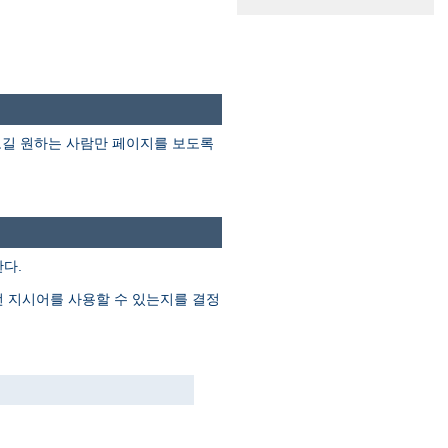
보길 원하는 사람만 페이지를 보도록
다.
떤 지시어를 사용할 수 있는지를 결정