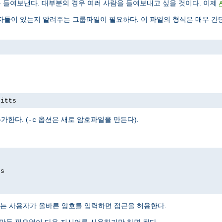
을 들여보낸다. 대부분의 경우 여러 사람을 들여보내고 싶을 것이다. 이제
들이 있는지 알려주는 그룹파일이 필요하다. 이 파일의 형식은 매우 간단
pitts
가한다. (
옵션은 새로 암호파일을 만든다).
-c
ds
는 사용자가 올바른 암호를 입력하면 접근을 허용한다.