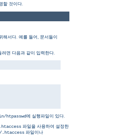
명할 것이다.
위해서다. 예를 들어, 문서들이
들려면 다음과 같이 입력한다.
에 실행파일이 있다.
in/htpasswd
파일을 사용하여 설정한
.htaccess
파일이나
/.htaccess