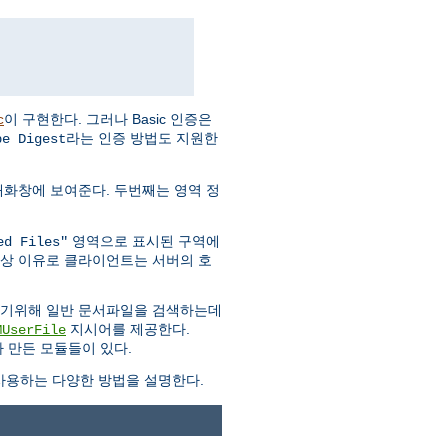
이 구현한다. 그러나 Basic 인증은
c
라는 인증 방법도 지원한
pe Digest
대화창에 보여준다. 두번째는 영역 정
영역으로 표시된 구역에
ed Files"
안상 이유로 클라이언트는 서버의 호
하기위해 일반 문서파일을 검색하는데
지시어를 제공한다.
MUserFile
 만든 모듈들이 있다.
용하는 다양한 방법을 설명한다.