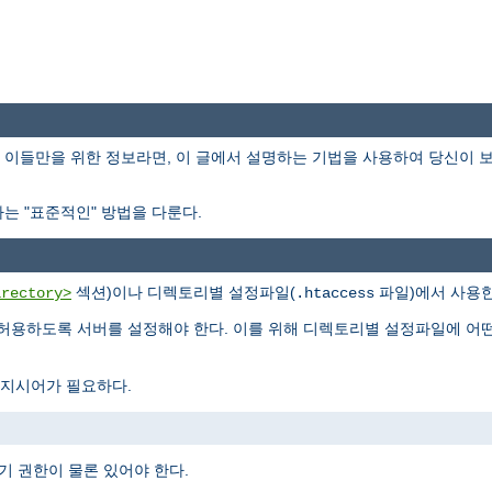
이들만을 위한 정보라면, 이 글에서 설명하는 기법을 사용하여 당신이 
는 "표준적인" 방법을 다룬다.
섹션)이나 디렉토리별 설정파일(
파일)에서 사용한
irectory>
.htaccess
허용하도록 서버를 설정해야 한다. 이를 위해 디렉토리별 설정파일에 어
지시어가 필요하다.
기 권한이 물론 있어야 한다.