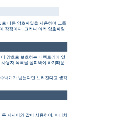
별로 다른 암호파일을 사용하여 그룹
것이 장점이다. 그러나 여러 암호파일
그림이 암호로 보호하는 디렉토리에 있
지 사용자 목록을 살펴봐야 하기때문
이 수백개가 넘는다면 느려진다고 생각
 두 지시어와 같이 사용하여, 아파치