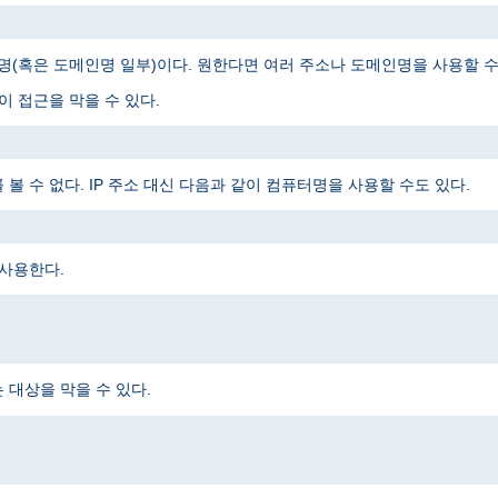
메인명(혹은 도메인명 일부)이다. 원한다면 여러 주소나 도메인명을 사용할 수
 접근을 막을 수 있다.
 수 없다. IP 주소 대신 다음과 같이 컴퓨터명을 사용할 수도 있다.
 사용한다.
대상을 막을 수 있다.