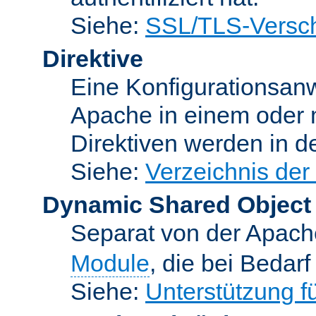
Siehe:
SSL/TLS-Versch
Direktive
Eine Konfigurationsanw
Apache in einem oder 
Direktiven werden in 
Siehe:
Verzeichnis der
Dynamic Shared Object
Separat von der Apach
Module
, die bei Bedar
Siehe:
Unterstützung 