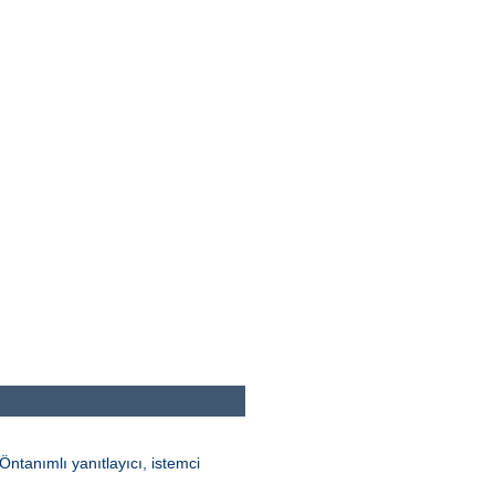
ntanımlı yanıtlayıcı, istemci