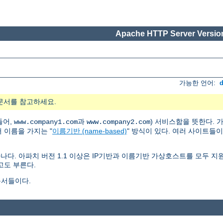
Apache HTTP Server Version
가능한 언어:
문서를 참고하세요.
들어,
과
) 서비스함을 뜻한다.
www.company1.com
www.company2.com
러 이름을 가지는 "
이름기반 (name-based)
" 방식이 있다. 여러 사이트들
나다. 아파치 버전 1.1 이상은 IP기반과 이름기반 가상호스트를 모두 
고도 부른다.
문서들이다.