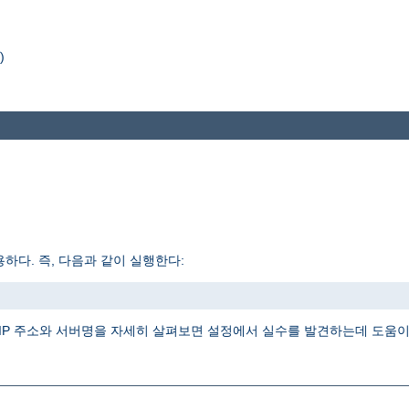
)
하다. 즉, 다음과 같이 실행한다:
IP 주소와 서버명을 자세히 살펴보면 설정에서 실수를 발견하는데 도움이 