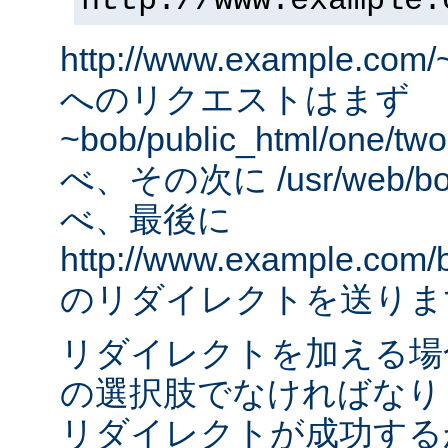
http://www.example.
http://www.example.com/
へのリクエストはまず
~bob/public_html/one
べ、その次に /usr/web/bob
べ、最後に
http://www.example.com/
のリダイレクトを送りま
リダイレクトを加える場
の選択肢でなければなりませ
リダイレクトが成功する