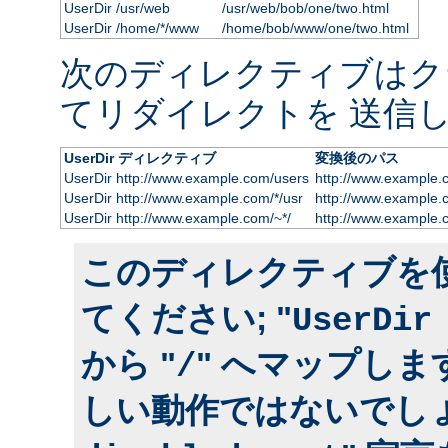
UserDir /usr/web
/usr/web/bob/one/two.html
UserDir /home/*/www
/home/bob/www/one/two.html
次のディレクティブはク
てリダイレクトを 送信し
UserDir ディレクティブ
変換後のパス
UserDir http://www.example.com/users
http://www.example.
UserDir http://www.example.com/*/usr
http://www.example.
UserDir http://www.example.com/~*/
http://www.example.
このディレクティブを
てください; "
UserDir
から "
" へマップしま
/
しい動作ではないでしょ