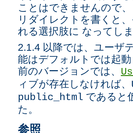
ことはできませんので、
リダイレクトを書くと、
れる選択肢に なってし
2.1.4 以降では、ユー
能はデフォルトでは起動
前のバージョンでは、
Us
ィブが存在しなければ、
であると
public_html
た。
参照