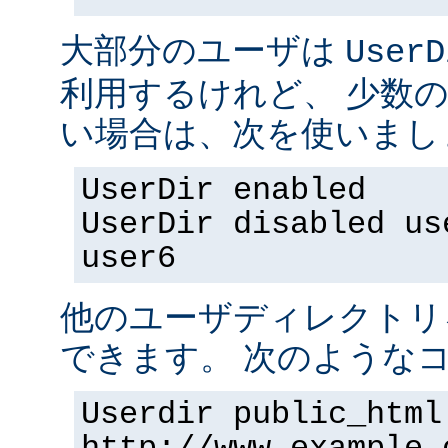
大部分のユーザは
UserD
利用するけれど、 少数
い場合は、次を使いまし
UserDir enabled
UserDir disabled us
user6
他のユーザディレクトリ
できます。 次のようなコ
Userdir public_html