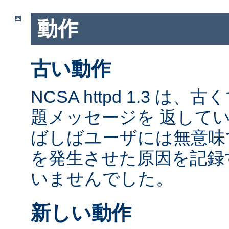
動作
古い動作
NCSA httpd 1.3 は
題メッセージを 返して
ばしばユーザには無意味
を発生させた原因を記録
いませんでした。
新しい動作