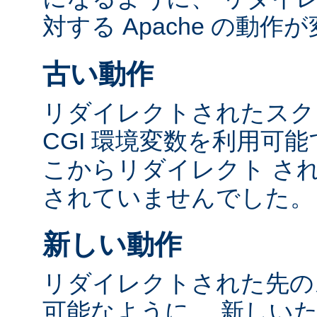
対する Apache の動
古い動作
リダイレクトされたスク
CGI 環境変数を利用可
こからリダイレクト さ
されていませんでした。
新しい動作
リダイレクトされた先の
可能なように、 新しい