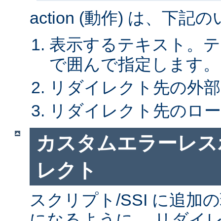
action (動作) は、下
表示するテキスト。テキ
で囲んで指定します。
リダイレクト先の外部 
リダイレクト先のローカ
カスタムエラーレス
レクト
スクリプト/SSI に追
になるように、 リダイレ