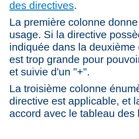
des directives
.
La première colonne donne l
usage. Si la directive possè
indiquée dans la deuxième c
est trop grande pour pouvoir
et suivie d'un "+".
La troisième colonne énumè
directive est applicable, et
accord avec le tableau des