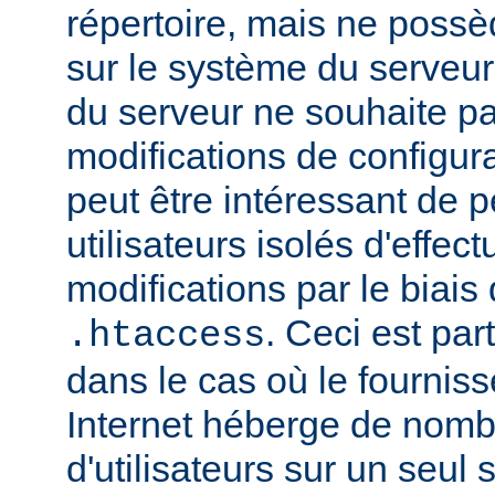
répertoire, mais ne possè
sur le système du serveur.
du serveur ne souhaite pa
modifications de configura
peut être intéressant de 
utilisateurs isolés d'eff
modifications par le biais 
. Ceci est par
.htaccess
dans le cas où le fournis
Internet héberge de nomb
d'utilisateurs sur un seul 