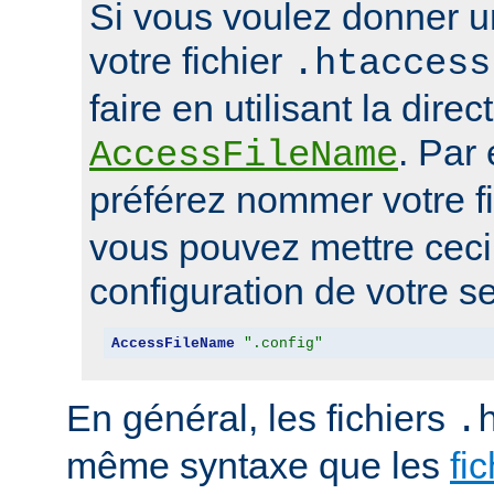
Si vous voulez donner u
votre fichier
.htaccess
faire en utilisant la direc
. Par
AccessFileName
préférez nommer votre f
vous pouvez mettre ceci 
configuration de votre se
AccessFileName
".config"
En général, les fichiers
.
même syntaxe que les
fi