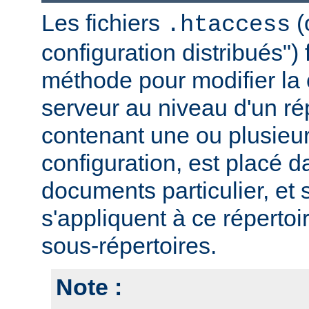
Les fichiers
(
.htaccess
configuration distribués")
méthode pour modifier la 
serveur au niveau d'un rép
contenant une ou plusieur
configuration, est placé d
documents particulier, et 
s'appliquent à ce répertoi
sous-répertoires.
Note :