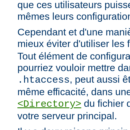
que ces utilisateurs puiss
mêmes leurs configuratio
Cependant et d'une manièr
mieux éviter d'utiliser les 
Tout élément de configur
pourriez vouloir mettre da
, peut aussi ê
.htaccess
même efficacité, dans une
du fichier 
<Directory>
votre serveur principal.