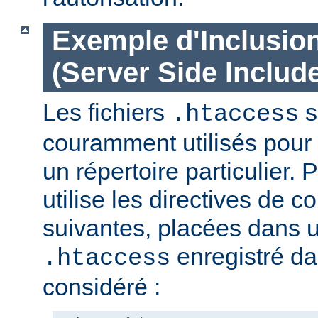
Exemple d'Inclusio
(Server Side Include
Les fichiers
s
.htaccess
couramment utilisés pour 
un répertoire particulier. 
utilise les directives de c
suivantes, placées dans u
enregistré da
.htaccess
considéré :