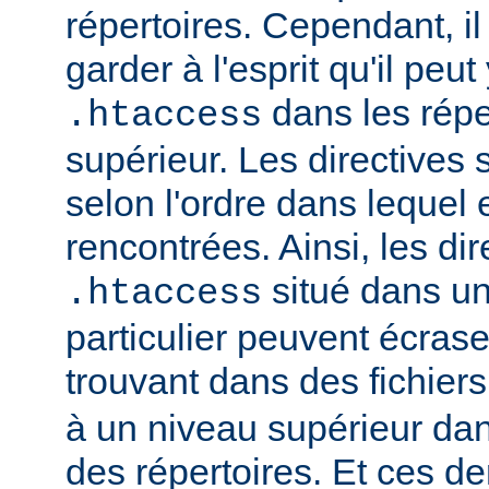
répertoires. Cependant, il
garder à l'esprit qu'il peut
dans les répe
.htaccess
supérieur. Les directives
selon l'ordre dans lequel 
rencontrées. Ainsi, les dir
situé dans un
.htaccess
particulier peuvent écrase
trouvant dans des fichier
à un niveau supérieur da
des répertoires. Et ces d