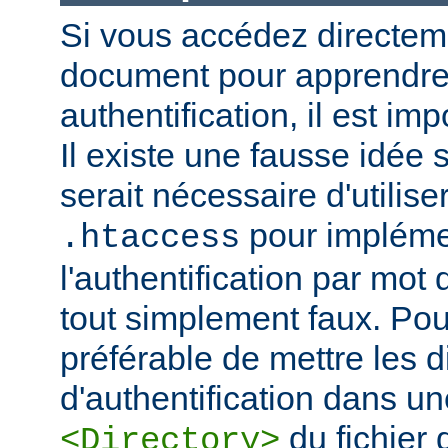
Si vous accédez directem
document pour apprendre 
authentification, il est imp
Il existe une fausse idée s
serait nécessaire d'utiliser
pour impléme
.htaccess
l'authentification par mot
tout simplement faux. Pour 
préférable de mettre les d
d'authentification dans un
du fichier 
<Directory>