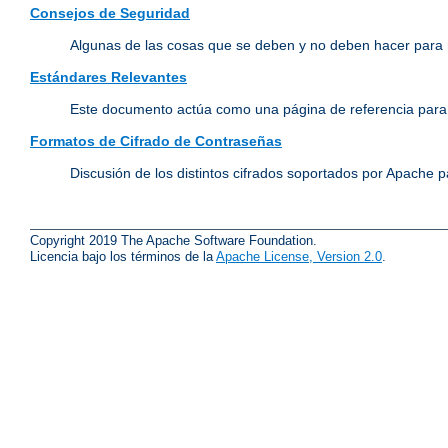
Consejos de Seguridad
Algunas de las cosas que se deben y no deben hacer para 
Estándares Relevantes
Este documento actúa como una página de referencia para 
Formatos de Cifrado de Contraseñas
Discusión de los distintos cifrados soportados por Apache p
Copyright 2019 The Apache Software Foundation.
Licencia bajo los términos de la
Apache License, Version 2.0
.