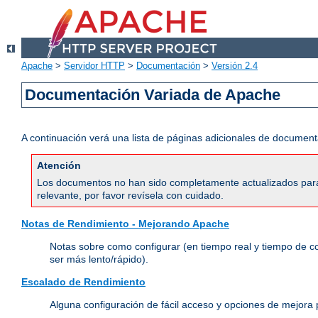
Apache
>
Servidor HTTP
>
Documentación
>
Versión 2.4
Documentación Variada de Apache
A continuación verá una lista de páginas adicionales de document
Atención
Los documentos no han sido completamente actualizados para 
relevante, por favor revísela con cuidado.
Notas de Rendimiento - Mejorando Apache
Notas sobre como configurar (en tiempo real y tiempo de c
ser más lento/rápido).
Escalado de Rendimiento
Alguna configuración de fácil acceso y opciones de mejora