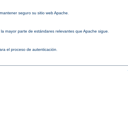
mantener seguro su sitio web Apache.
la mayor parte de estándares relevantes que Apache sigue.
ara el proceso de autenticación.